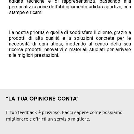
adidas tecniche e di rappresentanza, passando alla
personalizzazione dell’abbigliamento adidas sportivo, con
stampe e ricami.
La nostra priorità è quella di soddisfare il cliente, grazie a
prodotti di alta qualità e a soluzioni concrete per le
necessità di ogni atleta, mettendo al centro della sua
ricerca prodotti innovativi e materiali studiati per arrivare
alle migliori prestazioni.
“LA TUA OPINIONE CONTA”
Il tuo feedback è prezioso. Facci sapere come possiamo
migliorare e offrirti un servizio migliore.