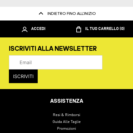
INDIETRO FINO ALL'INIZIO
ACCEDI
IL TUO CARRELLO (0)
ISCRIVITI ALLA NEWSLETTER
ASSISTENZA
Resi & Rimborsi
Guida Alle Taglie
Promozioni