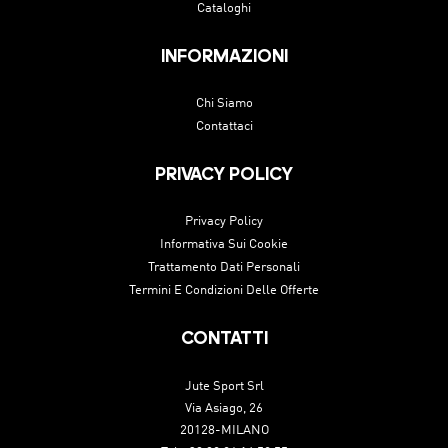
Cataloghi
INFORMAZIONI
Chi Siamo
Contattaci
PRIVACY POLICY
Privacy Policy
Informativa Sui Cookie
Trattamento Dati Personali
Termini E Condizioni Delle Offerte
CONTATTI
Jute Sport Srl
Via Asiago, 26
20128-MILANO