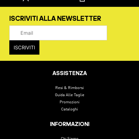
ISCRIVITI ALLA NEWSLETTER
ASSISTENZA
Resi & Rimborsi
Guida Alle Taglie
Promozioni
Cataloghi
INFORMAZIONI
Chi Siamo