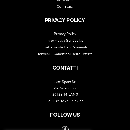
Contattaci
PRIVACY POLICY
Privacy Policy
Informativa Sui Cookie
Trattamento Dati Personali
Termini E Condizioni Delle Offerte
CONTATTI
Jute Sport Srl
Via Asiago, 26
20128-MILANO
Tel:+39 02 26 14 52 55
FOLLOW US