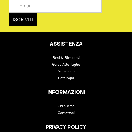
ASSISTENZA
Resi & Rimborsi
Guida Alle Taglie
Promozioni
Cataloghi
INFORMAZIONI
Chi Siamo
Contattaci
PRIVACY POLICY