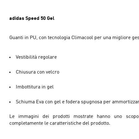
adidas Speed ​​50 Gel
Guanti in PU, con tecnologia Climacool per una migliore ges
Vestibilità regolare
Chiusura con velcro
Imbottitura in gel
Schiuma Eva con gel e fodera spugnosa per ammortizzare
Le immagini dei prodotti mostrate hanno uno scopo 
completamente le caratteristiche del prodotto.