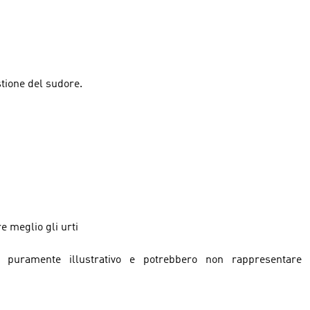
tione del sudore.
 meglio gli urti
puramente illustrativo e potrebbero non rappresentare