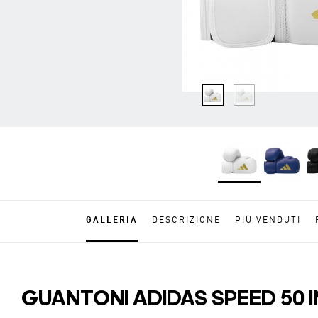
GALLERIA
DESCRIZIONE
PIÙ VENDUTI
GUANTONI ADIDAS SPEED 50 I