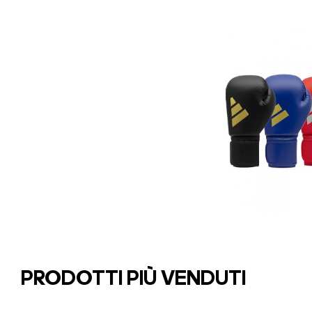
PRODOTTI PIÙ VENDUTI