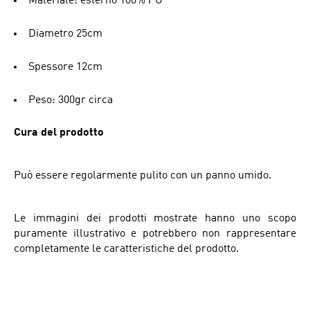
Materiale: esterno 100% PU
Diametro 25cm
Spessore 12cm
Peso: 300gr circa
Cura del prodotto
Può essere regolarmente pulito con un panno umido.
Le immagini dei prodotti mostrate hanno uno scopo
puramente illustrativo e potrebbero non rappresentare
completamente le caratteristiche del prodotto.