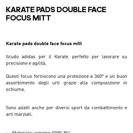
KARATE PADS DOUBLE FACE
FOCUS MITT
Karate pads double face focus mitt
Scudo adidas per il Karate, perfetto per lavorare su
precisione e agilità.
Questi focus forniscono una protezione a 360° e un buon
assorbimento degli urti grazie alla composizione in
schiuma.
Sono adatti anche per diversi sport da combattimento e
arti marziali.