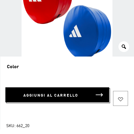
Color
AGGIUNGI AL CARRELLO
SKU:
662_20