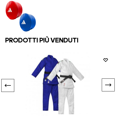
PRODOTTI PIÙ VENDUTI