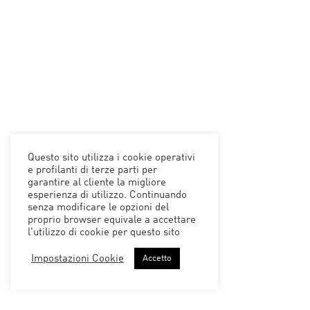
Questo sito utilizza i cookie operativi
e profilanti di terze parti per
garantire al cliente la migliore
esperienza di utilizzo. Continuando
senza modificare le opzioni del
proprio browser equivale a accettare
l'utilizzo di cookie per questo sito
Impostazioni Cookie
Accetto