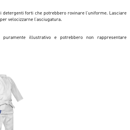
ri detergenti forti che potrebbero rovinare l’uniforme. Lasciare
per velocizzarne l’asciugatura.
puramente illustrativo e potrebbero non rappresentare