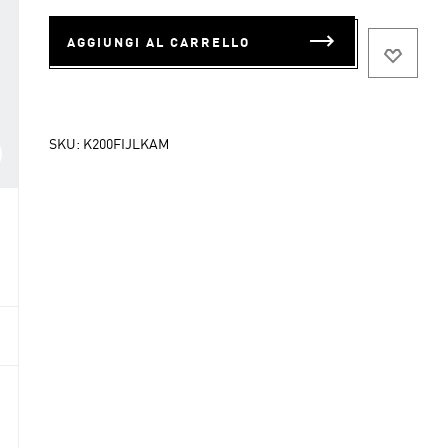
AGGIUNGI AL CARRELLO
SKU:
K200FIJLKAM