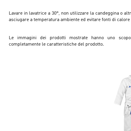
Lavare in lavatrice a 30°, non utilizzare la candeggina o alt
asciugare a temperatura ambiente ed evitare fonti di calore 
Le immagini dei prodotti mostrate hanno uno scopo 
completamente le caratteristiche del prodotto.