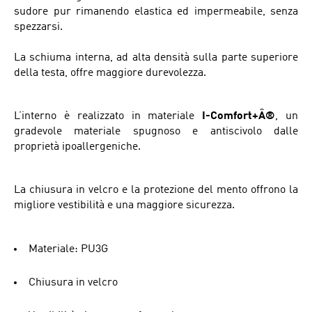
sudore pur rimanendo elastica ed impermeabile, senza
spezzarsi.
La schiuma interna, ad alta densità sulla parte superiore
della testa, offre maggiore durevolezza.
L’interno è realizzato in materiale
I-Comfort+Â®
, un
gradevole materiale spugnoso e antiscivolo dalle
proprietà ipoallergeniche.
La chiusura in velcro e la protezione del mento offrono la
migliore vestibilità e una maggiore sicurezza.
Materiale: PU3G
Chiusura in velcro