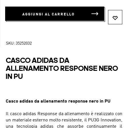
AGGIUNGI AL CARRELLO
SKU:
35252032
CASCO ADIDAS DA
ALLENAMENTO RESPONSE NERO
IN PU
Casco adidas da allenamento response nero in PU
Il casco adidas Response da allenamento è realizzato con
un materiale esterno molto resistente, il PU3G Innovation,
una tecnologia adidas che assorbe continuamente il