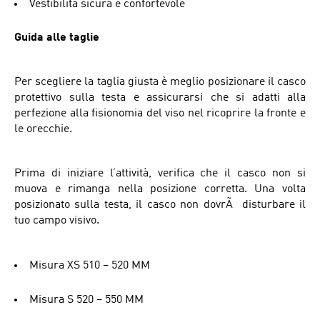
Vestibilità sicura e confortevole
Guida alle taglie
Per scegliere la taglia giusta è meglio posizionare il casco
protettivo sulla testa e assicurarsi che si adatti alla
perfezione alla fisionomia del viso nel ricoprire la fronte e
le orecchie.
Prima di iniziare l’attività, verifica che il casco non si
muova e rimanga nella posizione corretta. Una volta
posizionato sulla testa, il casco non dovrÃ disturbare il
tuo campo visivo.
Misura XS 510 – 520 MM
Misura S 520 – 550 MM