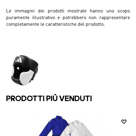
Le immagini dei prodotti mostrate hanno uno scopo
puramente illustrativo e potrebbero non rappresentare
completamente le caratteristiche del prodotto.
PRODOTTI PIÙ VENDUTI