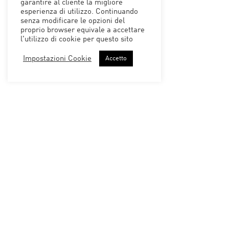
garantire al cliente la migliore
esperienza di utilizzo. Continuando
senza modificare le opzioni del
proprio browser equivale a accettare
l'utilizzo di cookie per questo sito
Impostazioni Cookie
Accetto