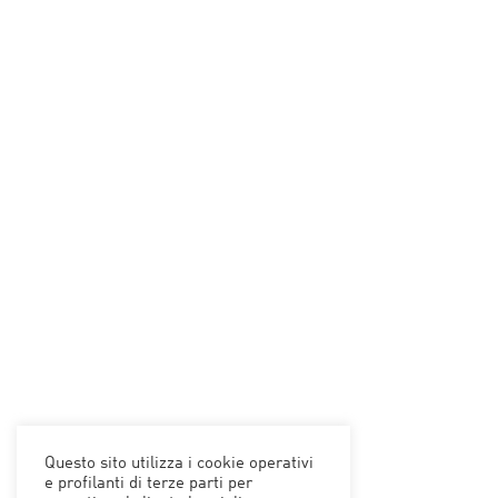
Questo sito utilizza i cookie operativi
e profilanti di terze parti per