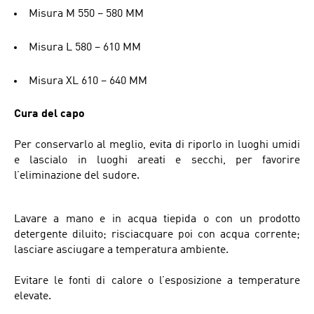
Misura M 550 – 580 MM
Misura L 580 – 610 MM
Misura XL 610 – 640 MM
Cura del capo
Per conservarlo al meglio, evita di riporlo in luoghi umidi
e lascialo in luoghi areati e secchi, per favorire
l’eliminazione del sudore.
Lavare a mano e in acqua tiepida o con un prodotto
detergente diluito; risciacquare poi con acqua corrente;
lasciare asciugare a temperatura ambiente.
Evitare le fonti di calore o l’esposizione a temperature
elevate.