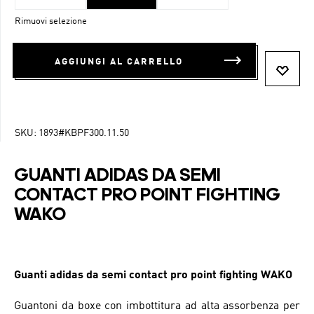
Rimuovi selezione
AGGIUNGI AL CARRELLO
SKU:
1893#KBPF300.11.50
GUANTI ADIDAS DA SEMI
CONTACT PRO POINT FIGHTING
WAKO
Guanti adidas da semi contact pro point fighting WAKO
Guantoni da boxe con imbottitura ad alta assorbenza per