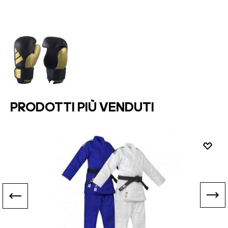
PRODOTTI PIÙ VENDUTI