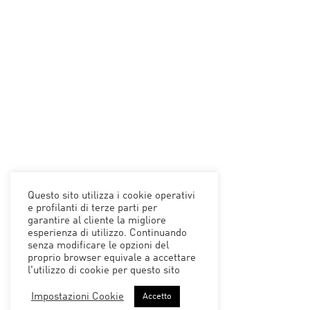
Questo sito utilizza i cookie operativi
e profilanti di terze parti per
garantire al cliente la migliore
esperienza di utilizzo. Continuando
senza modificare le opzioni del
proprio browser equivale a accettare
l'utilizzo di cookie per questo sito
Impostazioni Cookie
Accetto