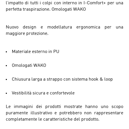
l’impatto di tutti i colpi con interno in I-Comfort+ per una
perfetta traspirazione. Omologati WAKO
Nuovo design e modellatura ergonomica per una
maggiore protezione.
Materiale esterno in PU
Omologati WAKO
Chiusura larga a strappo con sistema hook & loop
Vestibilità sicura e confortevole
Le immagini dei prodotti mostrate hanno uno scopo
puramente illustrativo e potrebbero non rappresentare
completamente le caratteristiche del prodotto.