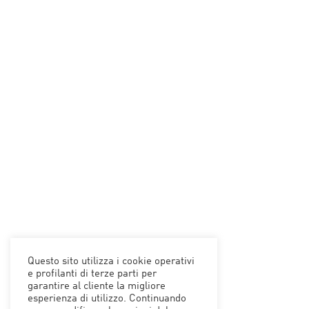
Questo sito utilizza i cookie operativi
e profilanti di terze parti per
garantire al cliente la migliore
esperienza di utilizzo. Continuando