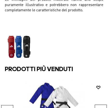
puramente illustrativo e potrebbero non rappresentare
completamente le caratteristiche del prodotto.
PRODOTTI PIÙ VENDUTI