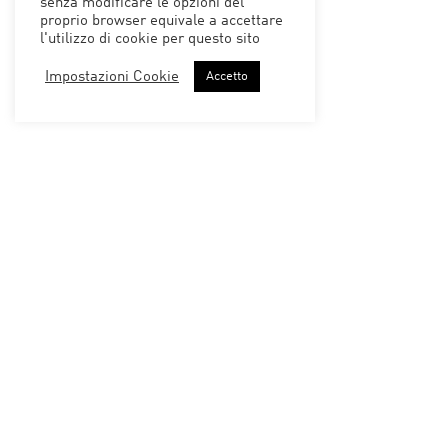
senza modificare le opzioni del
proprio browser equivale a accettare
l'utilizzo di cookie per questo sito
Impostazioni Cookie
Accetto