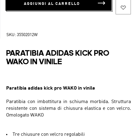
AGGIUNGI AL CARRELLO
SKU:
35502012W
PARATIBIA ADIDAS KICK PRO
WAKO IN VINILE
Paratibia adidas kick pro WAKO in vinile
Paratibia con imbottitura in schiuma morbida. Struttura
resistente con sistema di chiusura elastica e con velcro.
Omologato WAKO
Tre chiusure con velcro regolabili