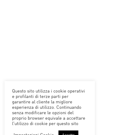
Questo sito utilizza i cookie operativi
e profilanti di terze parti per
garantire al cliente la migliore
esperienza di utilizzo. Continuando
senza modificare le opzioni del
proprio browser equivale a accettare
l'utilizzo di cookie per questo sito