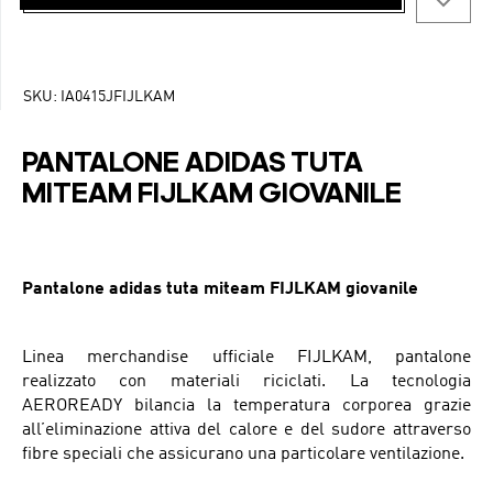
SKU:
IA0415JFIJLKAM
PANTALONE ADIDAS TUTA
MITEAM FIJLKAM GIOVANILE
Pantalone adidas tuta miteam FIJLKAM giovanile
Linea merchandise ufficiale FIJLKAM, pantalone
realizzato con materiali riciclati. La tecnologia
AEROREADY bilancia la temperatura corporea grazie
all’eliminazione attiva del calore e del sudore attraverso