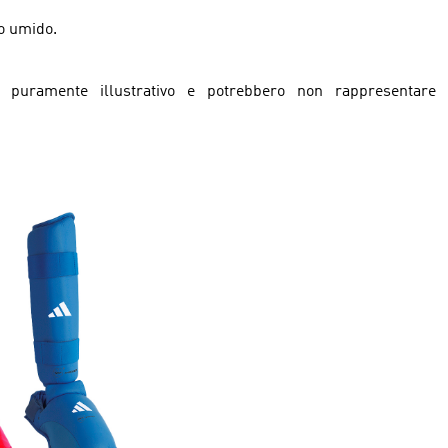
o umido.
puramente illustrativo e potrebbero non rappresentare