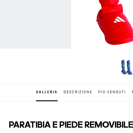
GALLERIA
DESCRIZIONE
PIÙ VENDUTI
PARATIBIA E PIEDE REMOVIB