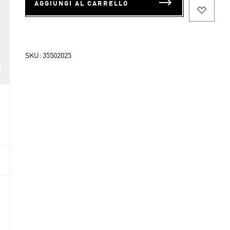
AGGIUNGI AL CARRELLO
SKU:
35502025