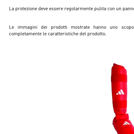
La protezione deve essere regolarmente pulita con un pann
Le immagini dei prodotti mostrate hanno uno scopo 
completamente le caratteristiche del prodotto.