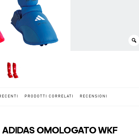
RECENTI
PRODOTTI CORRELATI
RECENSIONI
ILE ADIDAS OMOLOGATO WKF